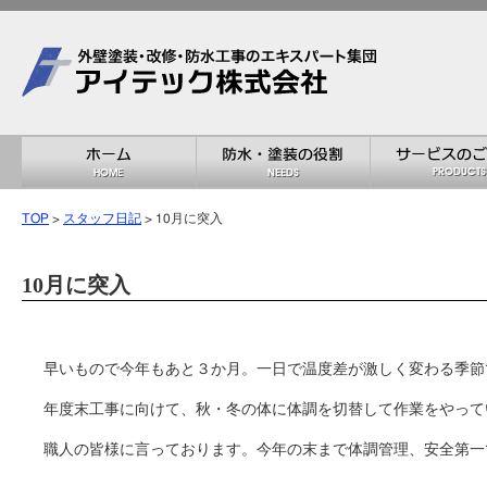
TOP
>
スタッフ日記
> 10月に突入
10月に突入
早いもので今年もあと３か月。一日で温度差が激しく変わる季節
年度末工事に向けて、秋・冬の体に体調を切替して作業をやって
職人の皆様に言っております。今年の末まで体調管理、安全第一