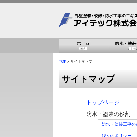
TOP
> サイトマップ
サイトマップ
トップページ
防水・塗装の役割
防水・塗装工事の
我々のポリシー