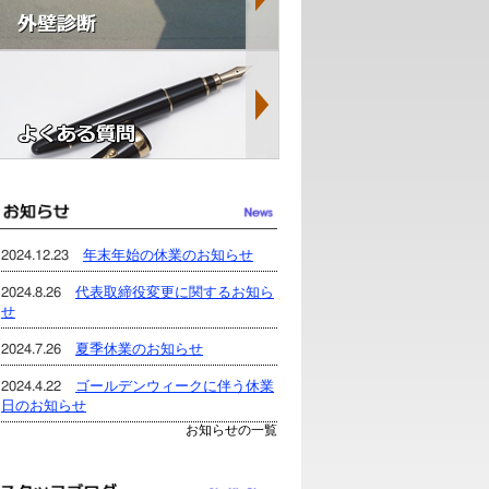
2024.12.23
年末年始の休業のお知らせ
2024.8.26
代表取締役変更に関するお知ら
せ
2024.7.26
夏季休業のお知らせ
2024.4.22
ゴールデンウィークに伴う休業
日のお知らせ
お知らせの一覧