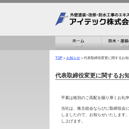
TOP
>
お知らせ
> 代表取締役変更に関するお
代表取締役変更に関するお
平素は格別のご高配を賜り厚くお礼
当社は、株主総会ならびに取締役会
しましたので、お知らせいたします。
し上げます。