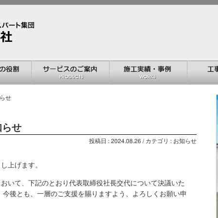
知らせ
知らせ
投稿日 : 2024.08.26 / カテゴリ : お知らせ
申し上げます。
において、下記のとおり代表取締役社長交代について決議いた
 今後とも、一層のご支援を賜りますよう、よろしくお願い申