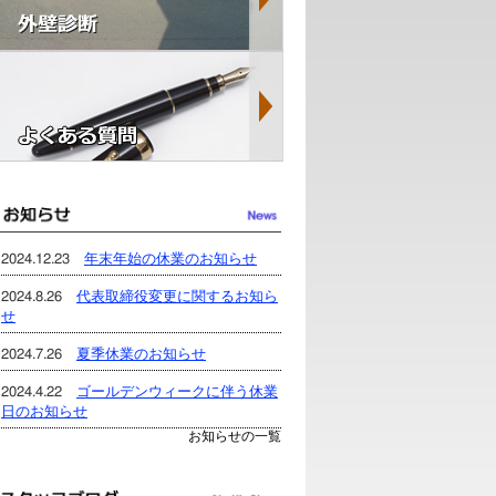
2024.12.23
年末年始の休業のお知らせ
2024.8.26
代表取締役変更に関するお知ら
せ
2024.7.26
夏季休業のお知らせ
2024.4.22
ゴールデンウィークに伴う休業
日のお知らせ
お知らせの一覧