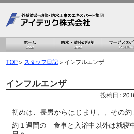
TOP
>
スタッフ日記
> インフルエンザ
インフルエンザ
投稿日 : 201
初めは、長男からはじまり、、その約
約１週間の 食事と入浴中以外は就寝