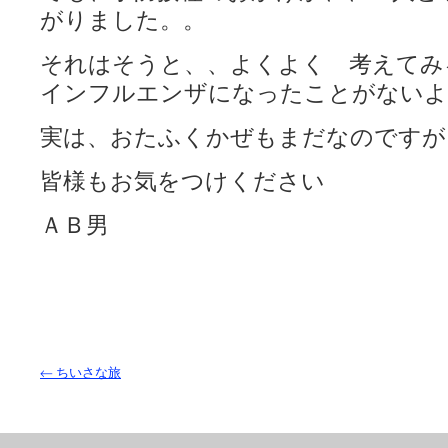
がりました。。
それはそうと、、よくよく 考えて
インフルエンザになったことがないよ
実は、おたふくかぜもまだなのですが
皆様もお気をつけください
ＡＢ男
←
ちいさな旅