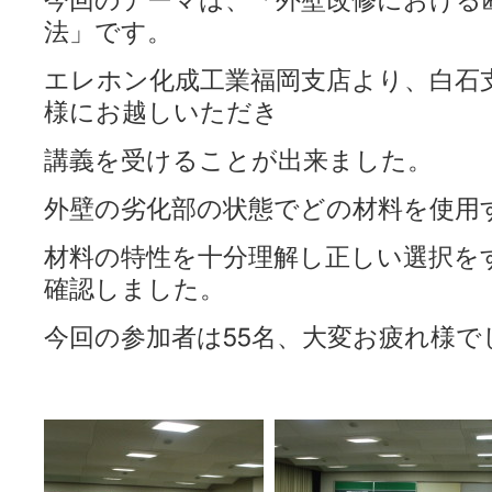
今回のテーマは、「外壁改修における
法」です。
エレホン化成工業福岡支店より、白石
様にお越しいただき
講義を受けることが出来ました。
外壁の劣化部の状態でどの材料を使用
材料の特性を十分理解し正しい選択を
確認しました。
今回の参加者は55名、大変お疲れ様で