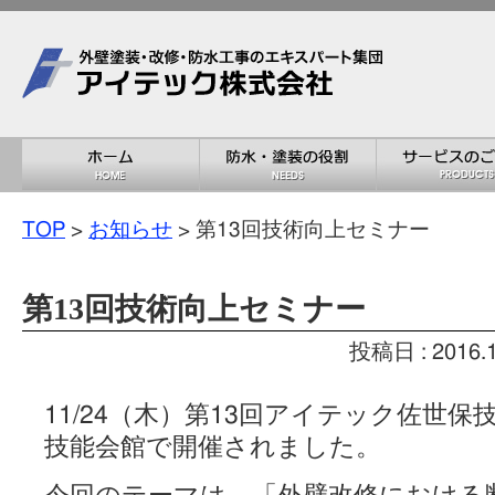
TOP
>
お知らせ
> 第13回技術向上セミナー
第13回技術向上セミナー
投稿日 : 2016
11/24（木）第13回アイテック佐世
技能会館で開催されました。