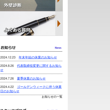
2024.12.23
年末年始の休業のお知らせ
2024.8.26
代表取締役変更に関するお知ら
せ
2024.7.26
夏季休業のお知らせ
2024.4.22
ゴールデンウィークに伴う休業
日のお知らせ
お知らせの一覧