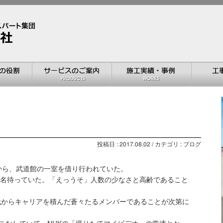
投稿日 : 2017.08.02 / カテゴリ : ブログ
から、武道館の一室を借り行われていた。
が3名待っていた。「えっうそ」人数の少なさと高齢であること
代からキャリアを積んだ蒼々たるメンバーであることが次第に