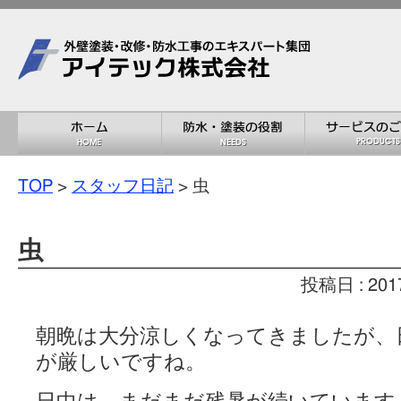
TOP
>
スタッフ日記
> 虫
虫
投稿日 : 201
朝晩は大分涼しくなってきましたが、
が厳しいですね。