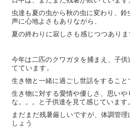
日中は、まだまだ残暑が続いています
虫達も夏の虫から秋の虫に変わり、鈴
声に心地よさもありながら、
夏の終わりに寂しさも感じつつありま
今年は二匹のクワガタを捕まえ、子供
てています。
生き物と一緒に過ごし世話をすること
生き物に対する愛情や優しさ、思いや
な。。。と子供達を見て感じています
まだまだ残暑厳しいですが、体調管理
しょう