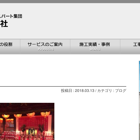
投稿日 : 2018.03.13 / カテゴリ : ブログ