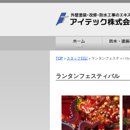
TOP
>
スタッフ日記
> ランタンフェスティバル
ランタンフェスティバル