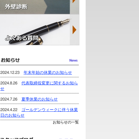
2024.12.23
年末年始の休業のお知らせ
2024.8.26
代表取締役変更に関するお知ら
せ
2024.7.26
夏季休業のお知らせ
2024.4.22
ゴールデンウィークに伴う休業
日のお知らせ
お知らせの一覧