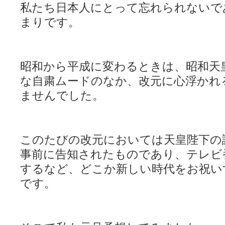
私たち日本人にとって忘れられないで
まりです。
昭和から平成に変わるときは、昭和天
な自粛ムードのなか、改元に心浮かれ
ませんでした。
このたびの改元においては天皇陛下の
事前に告知されたものであり、テレビ
するなど、どこか新しい時代をお祝い
です。