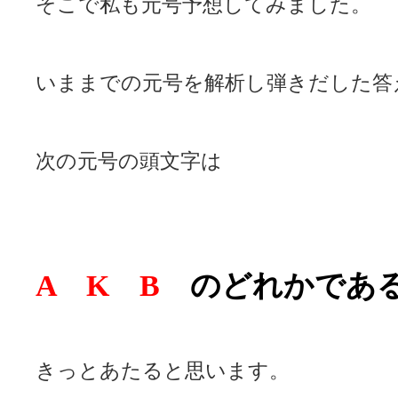
そこで私も元号予想してみました。
いままでの元号を解析し弾きだした答
次の元号の頭文字は
A K B
のどれかであ
きっとあたると思います。