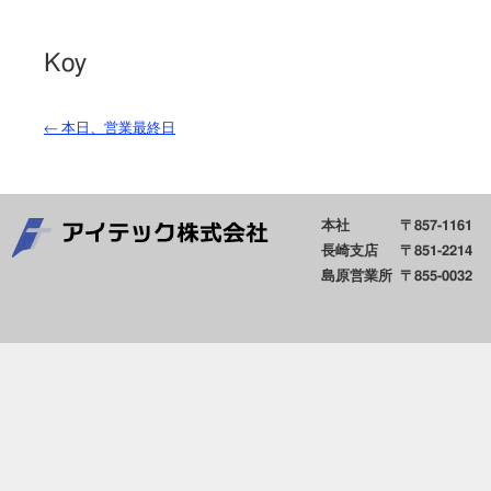
Koy
←
本日、営業最終日
本社
〒857-1161
長崎支店
〒851-2214
島原営業所
〒855-0032