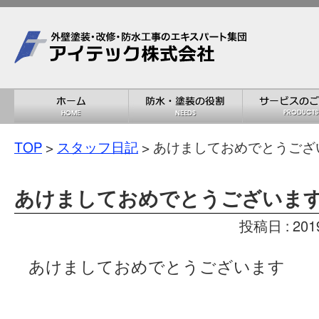
TOP
>
スタッフ日記
> あけましておめでとうござ
あけましておめでとうございま
投稿日 : 201
あけましておめでとうございます