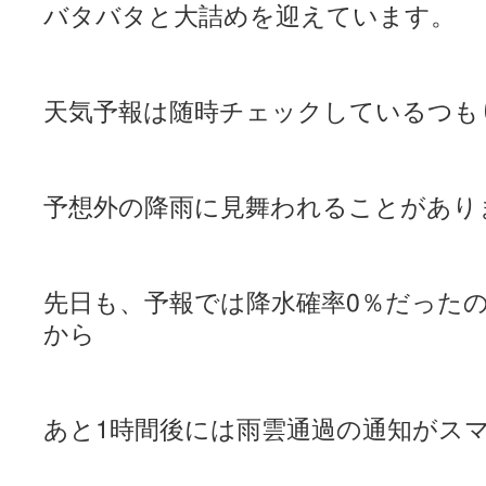
バタバタと大詰めを迎えています。
天気予報は随時チェックしているつも
予想外の降雨に見舞われることがあり
先日も、予報では降水確率0％だった
から
あと1時間後には雨雲通過の通知がス