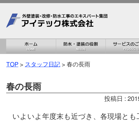
TOP
>
スタッフ日記
> 春の長雨
春の長雨
投稿日 : 201
いよいよ年度末も近づき、各現場とも