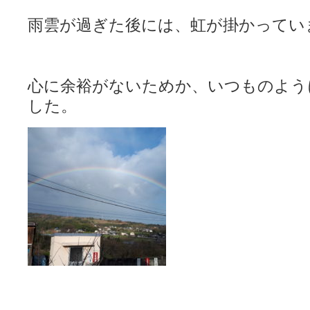
雨雲が過ぎた後には、虹が掛かってい
心に余裕がないためか、いつものよう
した。