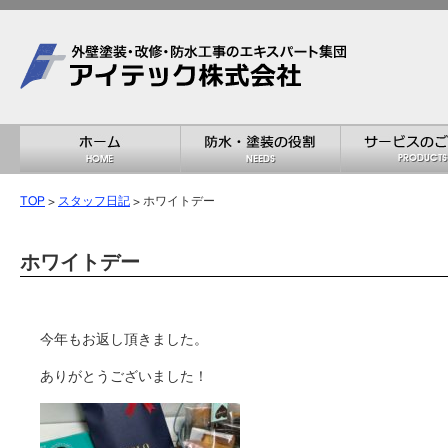
TOP
>
スタッフ日記
> ホワイトデー
ホワイトデー
今年もお返し頂きました。
ありがとうございました！