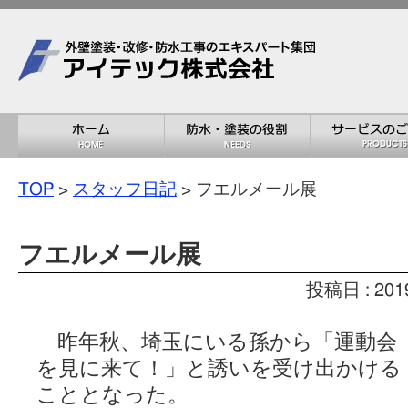
TOP
>
スタッフ日記
> フエルメール展
フエルメール展
投稿日 : 201
昨年秋、埼玉にいる孫から「運動会
を見に来て！」と誘いを受け出かける
こととなった。