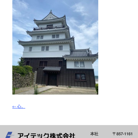
←
心。
本社
〒857-1161