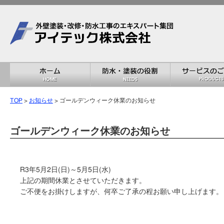
TOP
>
お知らせ
> ゴールデンウィーク休業のお知らせ
ゴールデンウィーク休業のお知らせ
R3年5月2日(日)～5月5日(水)
上記の期間休業とさせていただきます。
ご不便をお掛けしますが、何卒ご了承の程お願い申し上げます。