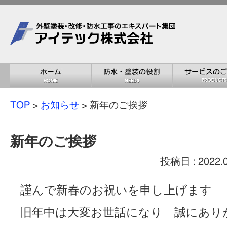
TOP
>
お知らせ
> 新年のご挨拶
新年のご挨拶
投稿日 : 2022
謹んで新春のお祝いを申し上げます
旧年中は大変お世話になり 誠にあり