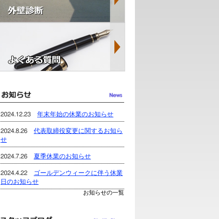
2024.12.23
年末年始の休業のお知らせ
2024.8.26
代表取締役変更に関するお知ら
せ
2024.7.26
夏季休業のお知らせ
2024.4.22
ゴールデンウィークに伴う休業
日のお知らせ
お知らせの一覧