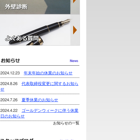
2024.12.23
年末年始の休業のお知らせ
2024.8.26
代表取締役変更に関するお知ら
せ
2024.7.26
夏季休業のお知らせ
2024.4.22
ゴールデンウィークに伴う休業
日のお知らせ
お知らせの一覧