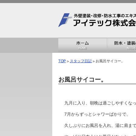
TOP
>
スタッフ日記
> お風呂サイコー。
お風呂サイコー。
九月に入り、朝晩は過ごしやすくな
7月からずっとシャワーばかりで、
久しぶりにお風呂を入れ、湯に肩ま