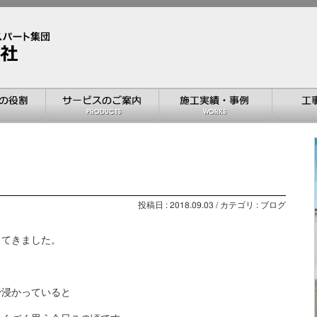
投稿日 : 2018.09.03 / カテゴリ : ブログ
ってきました。
で浸かっていると