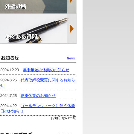
2024.12.23
年末年始の休業のお知らせ
2024.8.26
代表取締役変更に関するお知ら
せ
2024.7.26
夏季休業のお知らせ
2024.4.22
ゴールデンウィークに伴う休業
日のお知らせ
お知らせの一覧