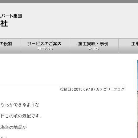
投稿日 : 2018.09.18 / カテゴリ : ブログ
よならができるような
今日この頃の気配です。
北海道の地震が