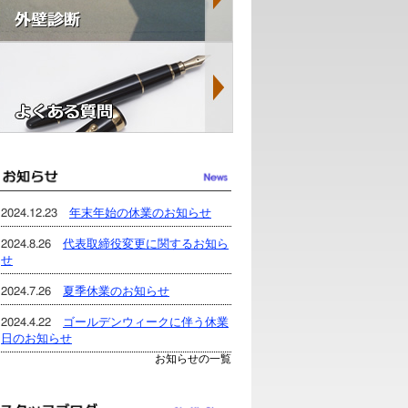
2024.12.23
年末年始の休業のお知らせ
2024.8.26
代表取締役変更に関するお知ら
せ
2024.7.26
夏季休業のお知らせ
2024.4.22
ゴールデンウィークに伴う休業
日のお知らせ
お知らせの一覧