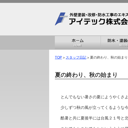
TOP
>
スタッフ日記
> 夏の終わり、秋の始まり
夏の終わり、秋の始まり
とんでもない暑さの夏にようやくさ
少しずつ秋の風が立ってくるような
酷暑と共に夏後半には台風２１号と