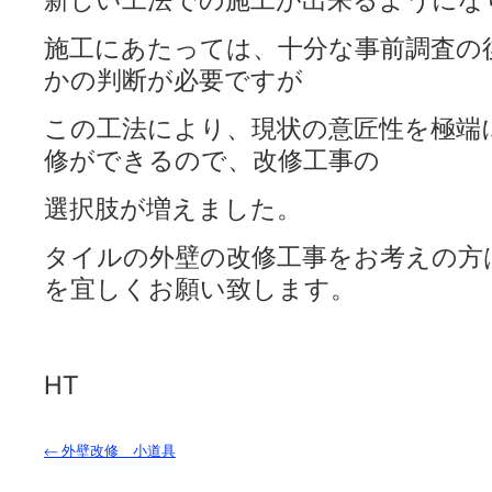
新しい工法での施工が出来るようにな
施工にあたっては、十分な事前調査の
かの判断が必要ですが
この工法により、現状の意匠性を極端
修ができるので、改修工事の
選択肢が増えました。
タイルの外壁の改修工事をお考えの方
を宜しくお願い致します。
HT
←
外壁改修 小道具