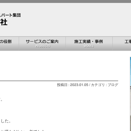
投稿日 : 2023.01.05 / カテゴリ : ブログ
す。
ました。