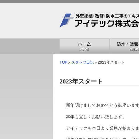
TOP
>
スタッフ日記
> 2023年スタート
2023年スタート
新年明けましておめでとう御座いま
本年も宜しくお願い致します。
アイテックも本日より業務が始まり