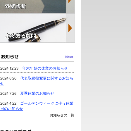
2024.12.23
年末年始の休業のお知らせ
2024.8.26
代表取締役変更に関するお知ら
せ
2024.7.26
夏季休業のお知らせ
2024.4.22
ゴールデンウィークに伴う休業
日のお知らせ
お知らせの一覧